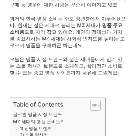
구매 등 명품에 대한 사랑은 꾸준히 이어지고 있죠.
과거의 한국 명품 소비는 주로 장년층에서 이루어졌으
나, 현재는 젊은 세대로 불리는
MZ 세대
가
명품 주요
소비층
으로 자리 잡고 있어요. 개인의 정체성과 가치
를 중요시하는 MZ 세대는 사회적 인지도를 높이는 도
구로서 명품을 구매하곤 하는데요.
오늘은 명품 시장 트렌드와 젊은 세대들에게 인기 있
는 스몰 럭셔리 브랜드를 소개하고, 합리적인 소비를
할 수 있는 중고 명품 사이트까지 공유해 드릴게요!
Table of Contents
글로벌 명품 시장 트렌드
MZ 세대의 명품 소비는?
1) 신명품 브랜드
2) 스몰 럭셔리