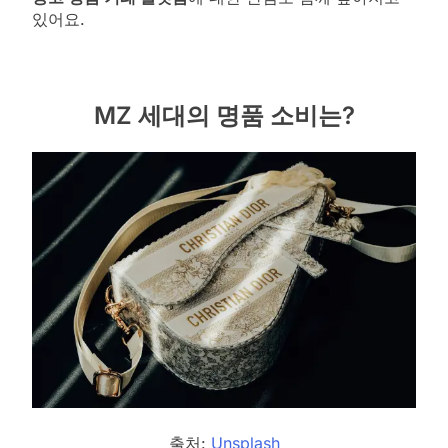
있어요.
MZ 세대의 명품 소비는?
출처:
Unsplash