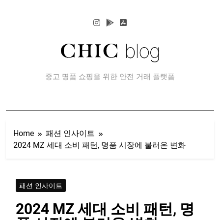
Skip
to
content
CHIC 블로그
중고 명품 쇼핑을 위한 안전 거래 플랫폼
Home
패션 인사이트
2024 MZ 세대 소비 패턴, 명품 시장에 불러온 변화
패션 인사이트
2024 MZ 세대 소비 패턴, 명