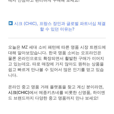
시크 (CHIC), 프랑스 장인과 글로벌 파트너십 체결
할 수 있던 이유는?
오늘은 MZ 세대 소비 패턴에 따른 명품 시장 트렌드에
대해 알아보았습니다. 한국 명품 소비는 오프라인은
물론 온라인으로도 확장되면서 활발한 구매가 이어지
고 있는데요. 따로 매장에 가지 않아도 원하는 상품을
쉽고 빠르게 만나볼 수 있어서 많은 인기를 얻고 있습
니다.
온라인 중고 명품 거래 플랫폼을 찾고 계신 분이라면,
시크(CHIC)
에서 메종키츠네를 비롯한 신명품, 하이엔
드 브랜드까지 다양한 중고 명품까지 만나 보세요!