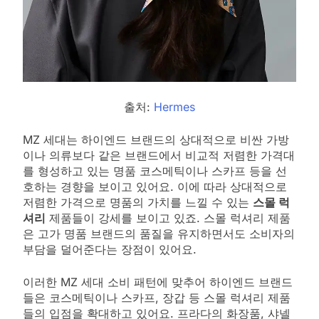
출처:
Hermes
MZ 세대는 하이엔드 브랜드의 상대적으로 비싼 가방
이나 의류보다 같은 브랜드에서 비교적 저렴한 가격대
를 형성하고 있는 명품 코스메틱이나 스카프 등을 선
호하는 경향을 보이고 있어요. 이에 따라 상대적으로
저렴한 가격으로 명품의 가치를 느낄 수 있는
스몰 럭
셔리
제품들이 강세를 보이고 있죠. 스몰 럭셔리 제품
은 고가 명품 브랜드의 품질을 유지하면서도 소비자의
부담을 덜어준다는 장점이 있어요.
이러한 MZ 세대 소비 패턴에 맞추어 하이엔드 브랜드
들은 코스메틱이나 스카프, 장갑 등 스몰 럭셔리 제품
들의 입점을 확대하고 있어요. 프라다의 화장품, 샤넬