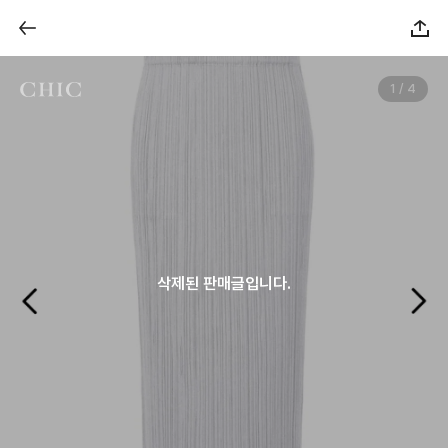
1 / 4
삭제된 판매글입니다.