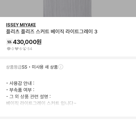
ISSEY MIYAKE
플리츠 플리즈 스커트 베이직 라이트그레이 3
430,000
원
0
6
54
상품등급
SS • 미사용 새 상품
- 사용감 안내 : 

- 부속품 여부 : 

- 그 외 상품 관련 설명 : 

베이직 라이트그레이 스커트 입니다~