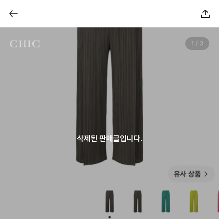
1 / 3
삭제된 판매글입니다.