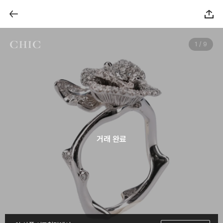
1 / 9
거래 완료