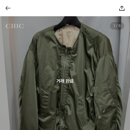
1 / 5
거래 완료