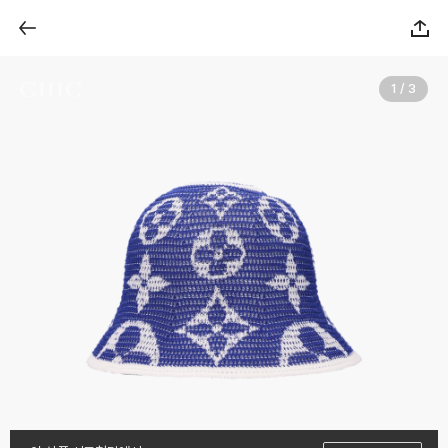
1 / 3