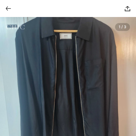
1 / 3