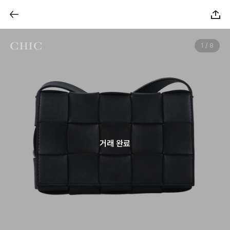
1 / 8
거래 완료