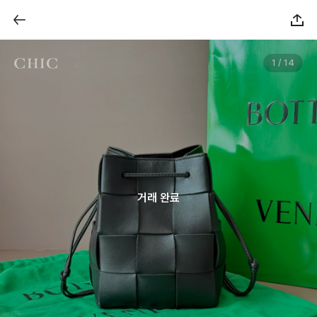
1 / 14
거래 완료