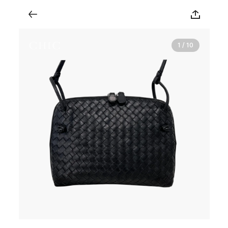
1 / 10