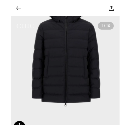
1 / 10