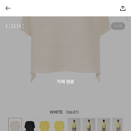
1 / 5
거래 완료