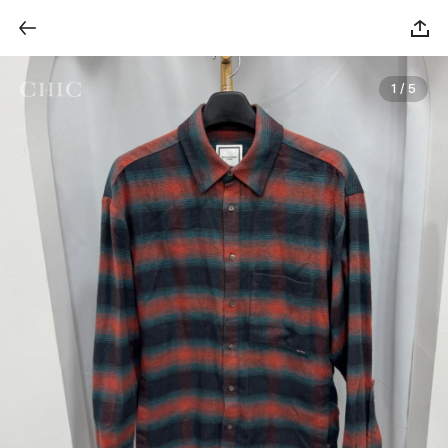
1 / 5