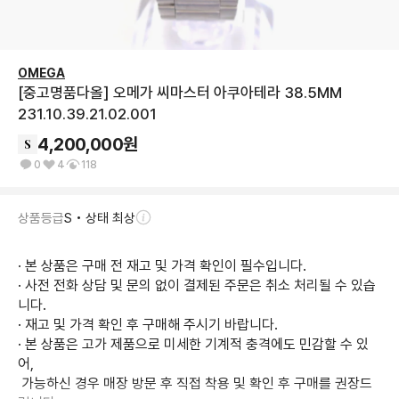
OMEGA
[중고명품다올] 오메가 씨마스터 아쿠아테라 38.5MM
231.10.39.21.02.001
4,200,000
원
0
4
118
상품등급
S • 상태 최상
· 본 상품은 구매 전 재고 및 가격 확인이 필수입니다.

· 사전 전화 상담 및 문의 없이 결제된 주문은 취소 처리될 수 있습
니다.

· 재고 및 가격 확인 후 구매해 주시기 바랍니다.

· 본 상품은 고가 제품으로 미세한 기계적 충격에도 민감할 수 있
어,

 가능하신 경우 매장 방문 후 직접 착용 및 확인 후 구매를 권장드