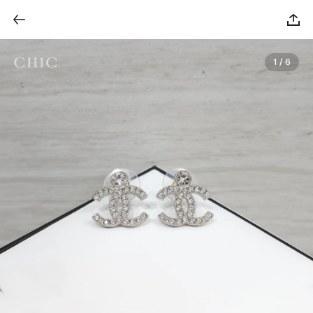
1 / 6