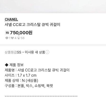
CHANEL
샤넬 CC로고 크리스탈 큐빅 귀걸이
750,000
원
1
4
56
상품등급
SS • 미사용 새 상품
◆ 제품 정보

제품명 : 샤넬 CC로고 크리스탈 큐빅 귀걸이

사이즈 : 1.7 x 1.7 cm

제품 상태 : N (새상품)

구성품 : 본품, 박스, 쇼핑백, 북렛

--------------------------------------------
