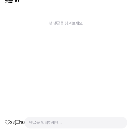
댓글
10
첫 댓글을 남겨보세요.
22
10
댓글을 입력하세요...