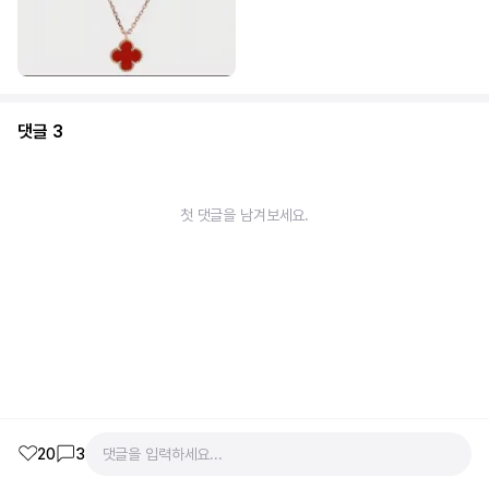
댓글
3
첫 댓글을 남겨보세요.
20
3
댓글을 입력하세요...