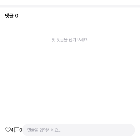
댓글
0
첫 댓글을 남겨보세요.
4
0
댓글을 입력하세요...