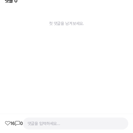
댓글
0
첫 댓글을 남겨보세요.
16
0
댓글을 입력하세요...