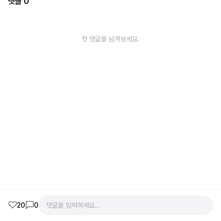
댓글
0
첫 댓글을 남겨보세요.
20
0
댓글을 입력하세요...